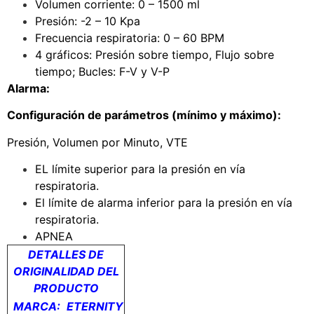
Volumen corriente: 0 – 1500 ml
Presión: -2 – 10 Kpa
Frecuencia respiratoria: 0 – 60 BPM
4 gráficos: Presión sobre tiempo, Flujo sobre
tiempo; Bucles: F-V y V-P
Alarma:
Configuración de parámetros (mínimo y máximo):
Presión, Volumen por Minuto, VTE
EL límite superior para la presión en vía
respiratoria.
El límite de alarma inferior para la presión en vía
respiratoria.
APNEA
DETALLES DE
ORIGINALIDAD DEL
PRODUCTO
MARCA:
ETERNITY