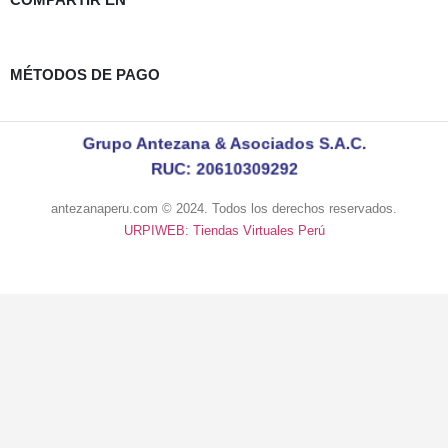
MÉTODOS DE PAGO
Grupo Antezana & Asociados S.A.C.
RUC: 20610309292
antezanaperu.com © 2024. Todos los derechos reservados.
URPIWEB: Tiendas Virtuales Perú
a