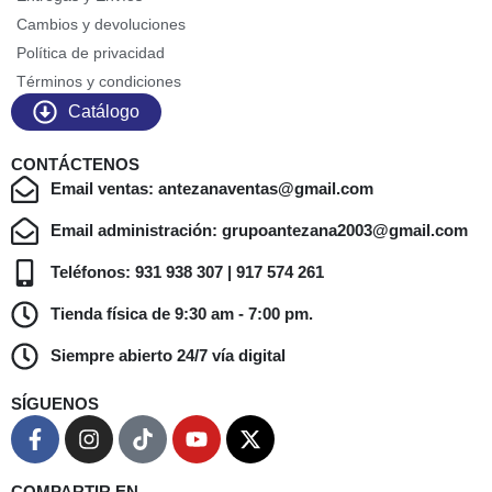
Cambios y devoluciones
Política de privacidad
Términos y condiciones
Catálogo
CONTÁCTENOS
Email ventas: antezanaventas@gmail.com
Email administración: grupoantezana2003@gmail.com
Teléfonos: 931 938 307 | 917 574 261
Tienda física de 9:30 am - 7:00 pm.
Siempre abierto 24/7 vía digital
SÍGUENOS
COMPARTIR EN